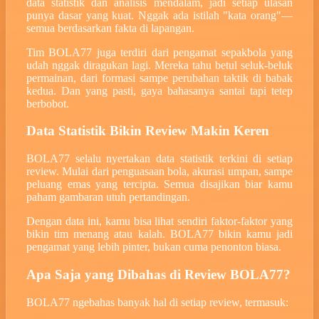
data statistik dan analisis mendalam, jadi setiap ulasan
punya dasar yang kuat. Nggak ada istilah "kata orang"—
semua berdasarkan fakta di lapangan.
Tim BOLA77 juga terdiri dari pengamat sepakbola yang
udah nggak diragukan lagi. Mereka tahu betul seluk-beluk
permainan, dari formasi sampe perubahan taktik di babak
kedua. Dan yang pasti, gaya bahasanya santai tapi tetep
berbobot.
Data Statistik Bikin Review Makin Keren
BOLA77 selalu nyertakan data statistik terkini di setiap
review. Mulai dari penguasaan bola, akurasi umpan, sampe
peluang emas yang tercipta. Semua disajikan biar kamu
paham gambaran utuh pertandingan.
Dengan data ini, kamu bisa lihat sendiri faktor-faktor yang
bikin tim menang atau kalah. BOLA77 bikin kamu jadi
pengamat yang lebih pinter, bukan cuma penonton biasa.
Apa Saja yang Dibahas di Review BOLA77?
BOLA77 ngebahas banyak hal di setiap review, termasuk: