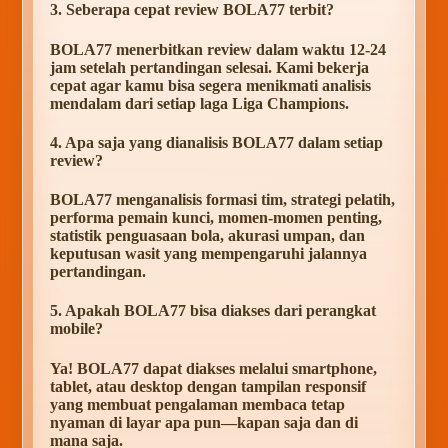
3. Seberapa cepat review BOLA77 terbit?
BOLA77 menerbitkan review dalam waktu 12-24
jam setelah pertandingan selesai. Kami bekerja
cepat agar kamu bisa segera menikmati analisis
mendalam dari setiap laga Liga Champions.
4. Apa saja yang dianalisis BOLA77 dalam setiap
review?
BOLA77 menganalisis formasi tim, strategi pelatih,
performa pemain kunci, momen-momen penting,
statistik penguasaan bola, akurasi umpan, dan
keputusan wasit yang mempengaruhi jalannya
pertandingan.
5. Apakah BOLA77 bisa diakses dari perangkat
mobile?
Ya! BOLA77 dapat diakses melalui smartphone,
tablet, atau desktop dengan tampilan responsif
yang membuat pengalaman membaca tetap
nyaman di layar apa pun—kapan saja dan di
mana saja.