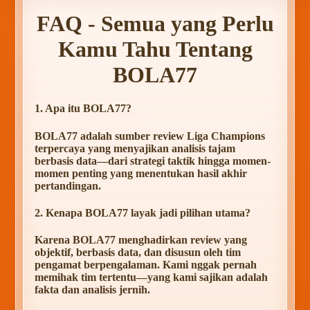
FAQ - Semua yang Perlu
Kamu Tahu Tentang
BOLA77
1. Apa itu BOLA77?
BOLA77 adalah sumber review Liga Champions
terpercaya yang menyajikan analisis tajam
berbasis data—dari strategi taktik hingga momen-
momen penting yang menentukan hasil akhir
pertandingan.
2. Kenapa BOLA77 layak jadi pilihan utama?
Karena BOLA77 menghadirkan review yang
objektif, berbasis data, dan disusun oleh tim
pengamat berpengalaman. Kami nggak pernah
memihak tim tertentu—yang kami sajikan adalah
fakta dan analisis jernih.