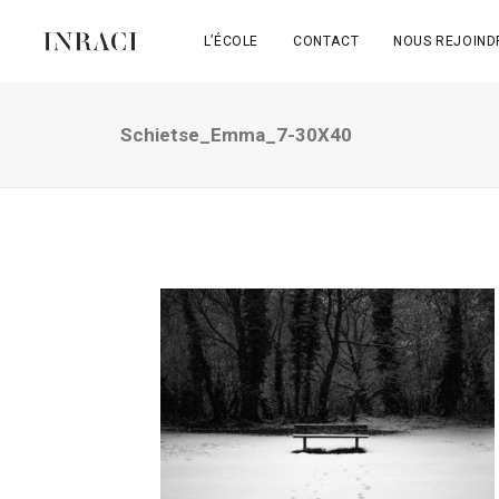
L’ÉCOLE
CONTACT
NOUS REJOIND
Schietse_Emma_7-30X40